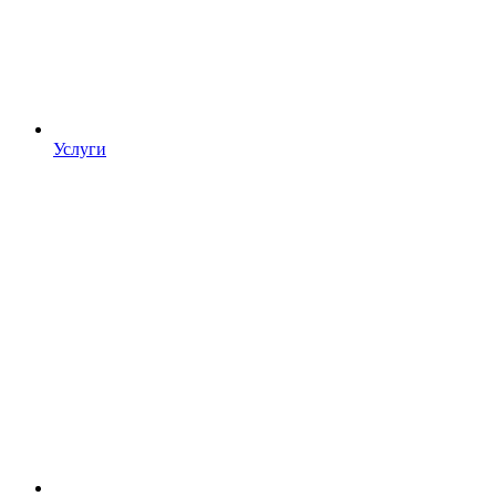
Услуги