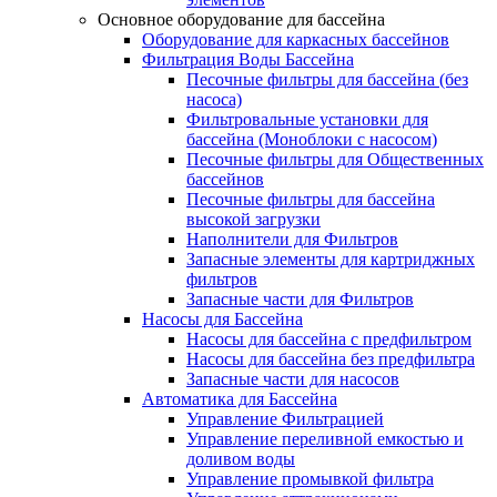
Основное оборудование для бассейна
Оборудование для каркасных бассейнов
Фильтрация Воды Бассейна
Песочные фильтры для бассейна (без
насоса)
Фильтровальные установки для
бассейна (Моноблоки с насосом)
Песочные фильтры для Общественных
бассейнов
Песочные фильтры для бассейна
высокой загрузки
Наполнители для Фильтров
Запасные элементы для картриджных
фильтров
Запасные части для Фильтров
Насосы для Бассейна
Насосы для бассейна с предфильтром
Насосы для бассейна без предфильтра
Запасные части для насосов
Автоматика для Бассейна
Управление Фильтрацией
Управление переливной емкостью и
доливом воды
Управление промывкой фильтра