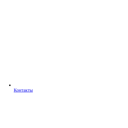
Контакты