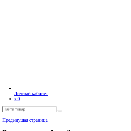
Личный кабинет
х
0
Предыдущая страница