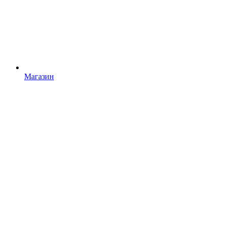
Магазин