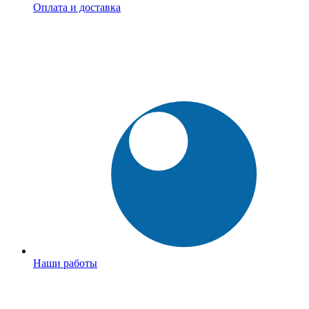
Оплата и доставка
Наши работы