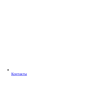
Контакты