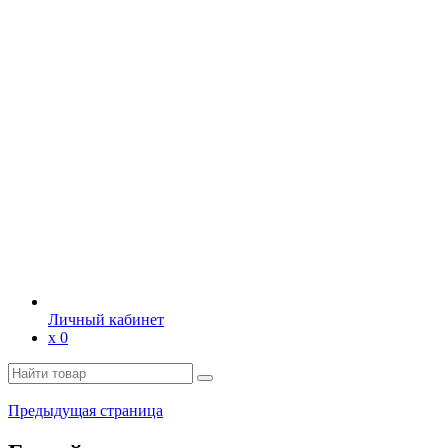
Личный кабинет
х
0
Предыдущая страница