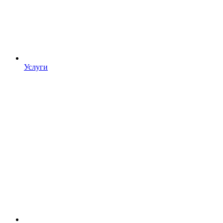
Услуги