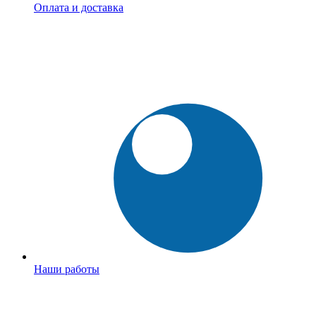
Оплата и доставка
Наши работы