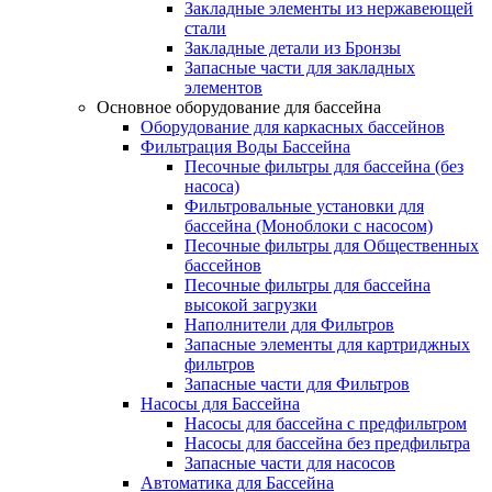
Закладные элементы из нержавеющей
стали
Закладные детали из Бронзы
Запасные части для закладных
элементов
Основное оборудование для бассейна
Оборудование для каркасных бассейнов
Фильтрация Воды Бассейна
Песочные фильтры для бассейна (без
насоса)
Фильтровальные установки для
бассейна (Моноблоки с насосом)
Песочные фильтры для Общественных
бассейнов
Песочные фильтры для бассейна
высокой загрузки
Наполнители для Фильтров
Запасные элементы для картриджных
фильтров
Запасные части для Фильтров
Насосы для Бассейна
Насосы для бассейна с предфильтром
Насосы для бассейна без предфильтра
Запасные части для насосов
Автоматика для Бассейна