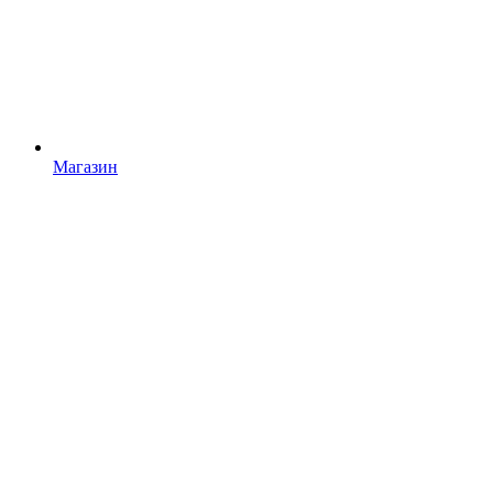
Магазин