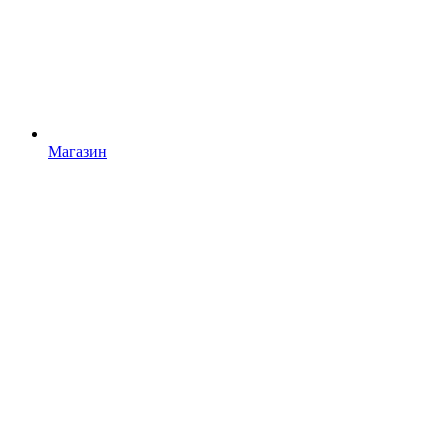
Магазин