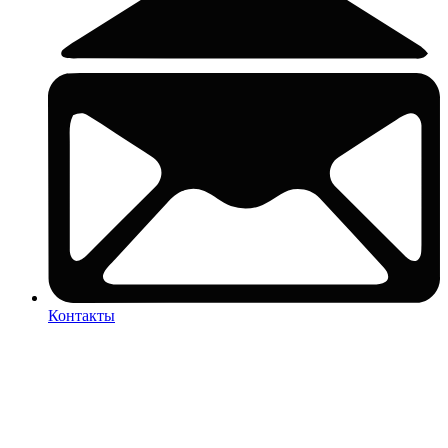
Контакты