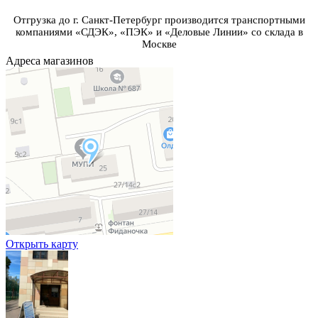
Отгрузка до г. Санкт-Петербург производится транспортными
компаниями «СДЭК», «ПЭК» и «Деловые Линии» со склада в
Москве
Адреса магазинов
Открыть карту