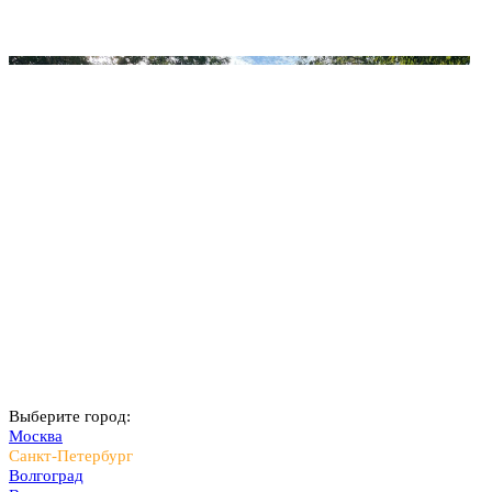
Выберите город:
Москва
Санкт-Петербург
Волгоград