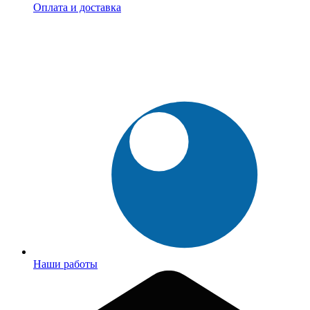
Оплата и доставка
Наши работы