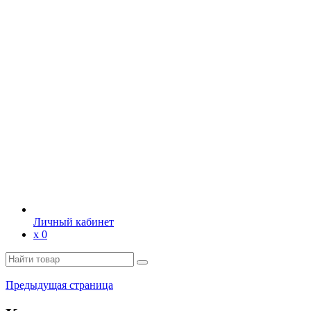
Личный кабинет
х
0
Предыдущая страница