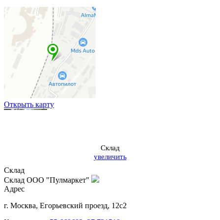
Открыть карту
Склад
увеличить
Склад
Склад ООО "Пулмаркет"
Адрес
г. Москва
,
Егорьевский проезд, 12с2