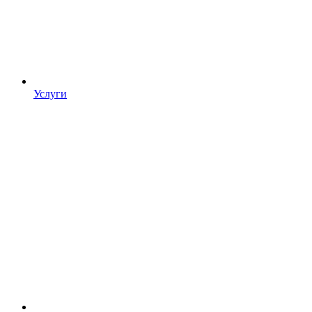
Услуги