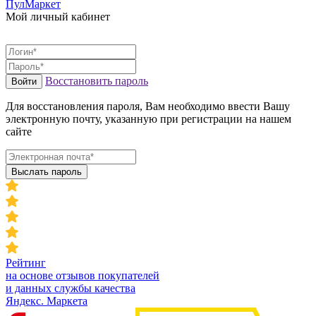
ПулМаркет
Мой личный кабинет
Восстановить пароль
Войти
Для восстановления пароля, Вам необходимо ввести Вашу
электронную почту, указанную при регистрации на нашем
сайте
Выслать пароль
Рейтинг
на основе отзывов покупателей
и данных службы качества
Яндекс. Маркета