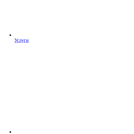
Услуги