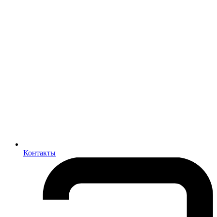
Контакты