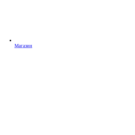
Магазин