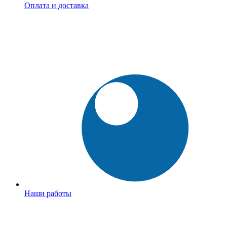
Оплата и доставка
Наши работы