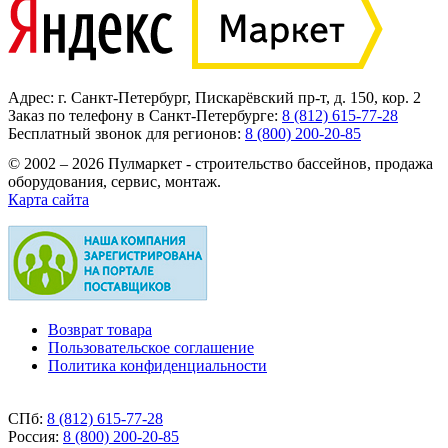
Адрес: г. Санкт-Петербург, Пискарёвский пр-т, д. 150, кор. 2
Заказ по телефону в Санкт-Петербурге:
8 (812) 615-77-28
Бесплатный звонок для регионов:
8 (800) 200-20-85
© 2002 – 2026 Пулмаркет - строительство бассейнов, продажа
оборудования, сервис, монтаж.
Карта сайта
Возврат товара
Пользовательское соглашение
Политика конфиденциальности
СПб:
8 (812)
615-77-28
Россия:
8 (800)
200-20-85