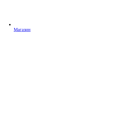
Магазин