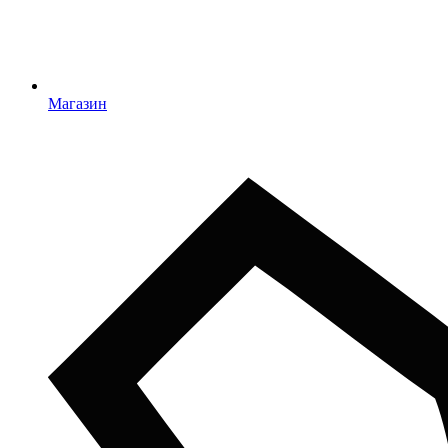
Магазин