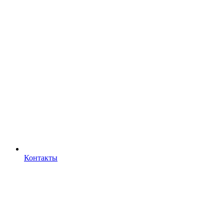
Контакты