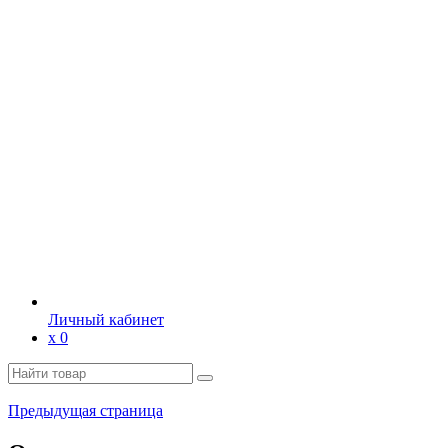
Личный кабинет
х
0
Предыдущая страница