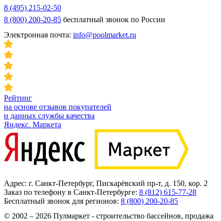
8 (495) 215-02-50
8 (800) 200-20-85
бесплатный звонок по России
Электронная почта:
info@poolmarket.ru
Рейтинг
на основе отзывов покупателей
и данных службы качества
Яндекс. Маркета
Адрес: г. Санкт-Петербург, Пискарёвский пр-т, д. 150, кор. 2
Заказ по телефону в Санкт-Петербурге:
8 (812) 615-77-28
Бесплатный звонок для регионов:
8 (800) 200-20-85
© 2002 – 2026 Пулмаркет - строительство бассейнов, продажа