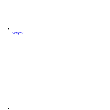
Услуги