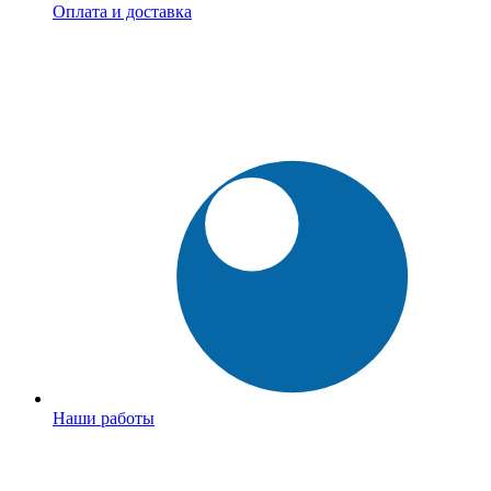
Оплата и доставка
Наши работы