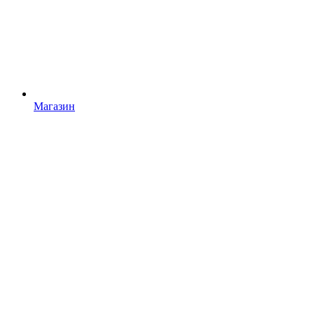
Магазин